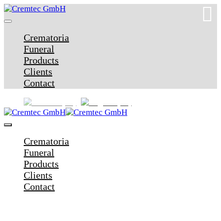
Crematoria
Funeral
Products
Clients
Contact
Crematoria
Funeral
Products
Clients
Contact