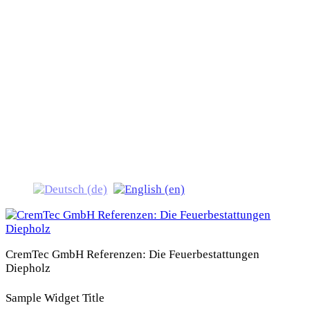
CremTec GmbH
Referenzen: Die
Feuerbestattungen Diepholz
CremTec GmbH Referenzen: Die Feuerbestattungen
Diepholz
Sample Widget Title