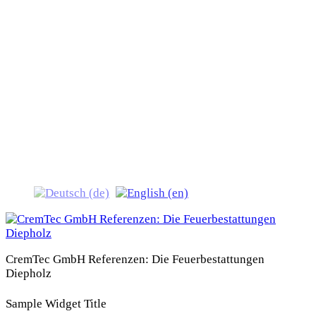
CremTec GmbH
Referenzen: Die
Feuerbestattungen Diepholz
CremTec GmbH Referenzen: Die Feuerbestattungen
Diepholz
Sample Widget Title