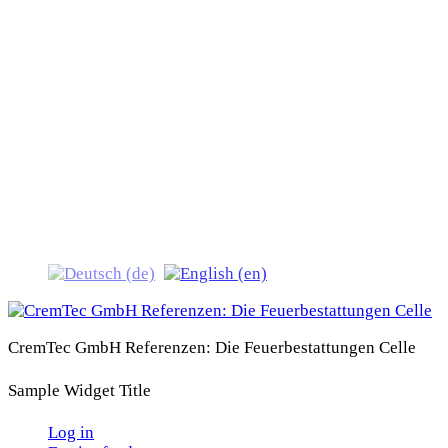
CremTec GmbH
Referenzen: Die
Feuerbestattungen Celle
CremTec GmbH Referenzen: Die Feuerbestattungen Celle
Sample Widget Title
Log in